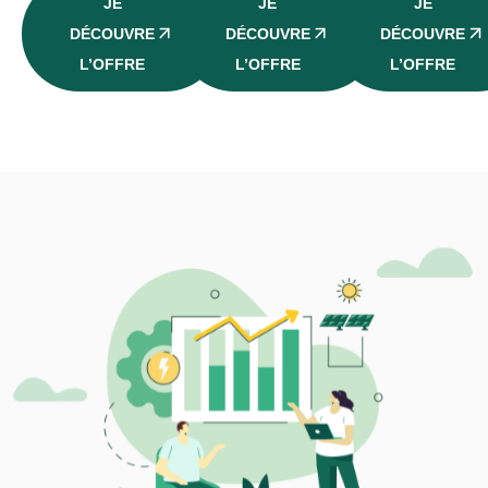
JE
JE
JE
DÉCOUVRE
DÉCOUVRE
DÉCOUVRE
L’OFFRE
L’OFFRE
L’OFFRE