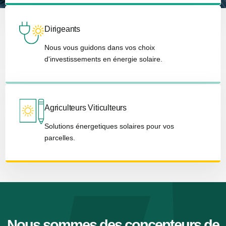
Dirigeants
Nous vous guidons dans vos choix
d'investissements en énergie solaire.
Agriculteurs Viticulteurs
Solutions énergetiques solaires pour vos
parcelles.
Nous sommes des concepteurs de