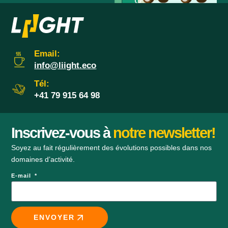
Email:
info@liight.eco
Tél:
+41 79 915 64 98
Inscrivez-vous à
notre newsletter!
Soyez au fait régulièrement des évolutions possibles dans nos
domaines d’activité.
E-mail
ENVOYER