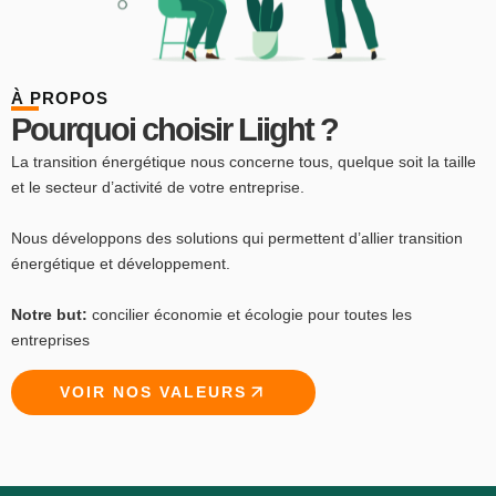
À PROPOS
Pourquoi choisir Liight ?
La transition énergétique nous concerne tous, quelque soit la taille
et le secteur d’activité de votre entreprise.
Nous développons des solutions qui permettent d’allier transition
énergétique et développement.
Notre but:
concilier économie et écologie pour toutes les
entreprises
VOIR NOS VALEURS