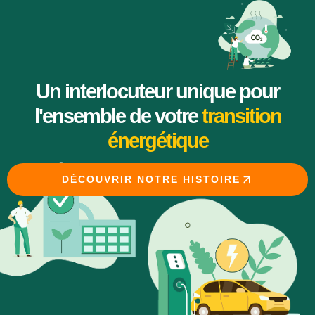
Un interlocuteur unique pour
l'ensemble de votre
transition
énergétique
DÉCOUVRIR NOTRE HISTOIRE