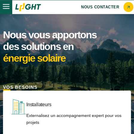
NOUS CONTACTER
Nous vous apportons
des solutions en
énergie solaire
VOS BESOINS
Installateurs
Externalisez un accompagnement expert pour vos
projets