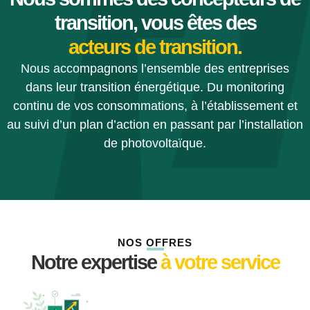
transition, vous êtes des
acteurs de transition.
Nous accompagnons l’ensemble des entreprises
dans leur transition énergétique. Du monitoring
continu de vos consommations, à l’établissement et
au suivi d’un plan d’action en passant par l’installation
de photovoltaïque.
NOS OFFRES
Notre expertise
à votre service